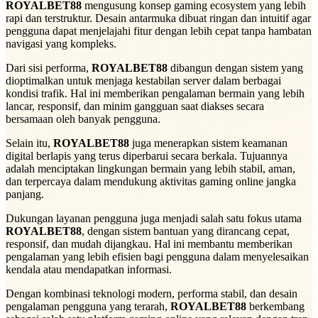
ROYALBET88
mengusung konsep gaming ecosystem yang lebih
rapi dan terstruktur. Desain antarmuka dibuat ringan dan intuitif agar
pengguna dapat menjelajahi fitur dengan lebih cepat tanpa hambatan
navigasi yang kompleks.
Dari sisi performa,
ROYALBET88
dibangun dengan sistem yang
dioptimalkan untuk menjaga kestabilan server dalam berbagai
kondisi trafik. Hal ini memberikan pengalaman bermain yang lebih
lancar, responsif, dan minim gangguan saat diakses secara
bersamaan oleh banyak pengguna.
Selain itu,
ROYALBET88
juga menerapkan sistem keamanan
digital berlapis yang terus diperbarui secara berkala. Tujuannya
adalah menciptakan lingkungan bermain yang lebih stabil, aman,
dan terpercaya dalam mendukung aktivitas gaming online jangka
panjang.
Dukungan layanan pengguna juga menjadi salah satu fokus utama
ROYALBET88
, dengan sistem bantuan yang dirancang cepat,
responsif, dan mudah dijangkau. Hal ini membantu memberikan
pengalaman yang lebih efisien bagi pengguna dalam menyelesaikan
kendala atau mendapatkan informasi.
Dengan kombinasi teknologi modern, performa stabil, dan desain
pengalaman pengguna yang terarah,
ROYALBET88
berkembang