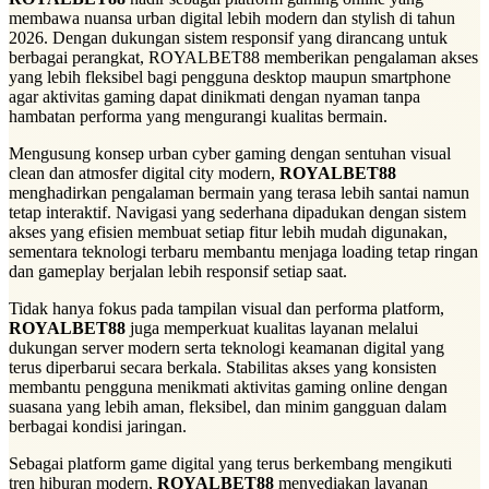
membawa nuansa urban digital lebih modern dan stylish di tahun
2026. Dengan dukungan sistem responsif yang dirancang untuk
berbagai perangkat, ROYALBET88 memberikan pengalaman akses
yang lebih fleksibel bagi pengguna desktop maupun smartphone
agar aktivitas gaming dapat dinikmati dengan nyaman tanpa
hambatan performa yang mengurangi kualitas bermain.
Mengusung konsep urban cyber gaming dengan sentuhan visual
clean dan atmosfer digital city modern,
ROYALBET88
menghadirkan pengalaman bermain yang terasa lebih santai namun
tetap interaktif. Navigasi yang sederhana dipadukan dengan sistem
akses yang efisien membuat setiap fitur lebih mudah digunakan,
sementara teknologi terbaru membantu menjaga loading tetap ringan
dan gameplay berjalan lebih responsif setiap saat.
Tidak hanya fokus pada tampilan visual dan performa platform,
ROYALBET88
juga memperkuat kualitas layanan melalui
dukungan server modern serta teknologi keamanan digital yang
terus diperbarui secara berkala. Stabilitas akses yang konsisten
membantu pengguna menikmati aktivitas gaming online dengan
suasana yang lebih aman, fleksibel, dan minim gangguan dalam
berbagai kondisi jaringan.
Sebagai platform game digital yang terus berkembang mengikuti
tren hiburan modern,
ROYALBET88
menyediakan layanan