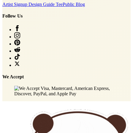
Artist Signup
Design Guide
TeePublic Blog
Follow Us
We Accept