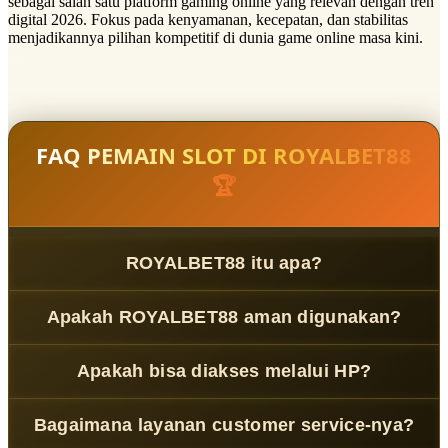
sebagai salah satu platform gaming online yang relevan dengan tren
digital 2026. Fokus pada kenyamanan, kecepatan, dan stabilitas
menjadikannya pilihan kompetitif di dunia game online masa kini.
FAQ PEMAIN SLOT DI ROYALBET88
🏆
ROYALBET88 itu apa?
ROYALBET88
adalah platform gaming online modern
Apakah ROYALBET88 aman digunakan?
dengan sistem digital terintegrasi yang dirancang untuk
memberikan pengalaman bermain yang stabil, cepat, dan
Ya,
ROYALBET88
menggunakan sistem keamanan digital
mudah digunakan.
Apakah bisa diakses melalui HP?
berlapis yang terus diperbarui untuk menjaga data dan
aktivitas pengguna tetap terlindungi.
Bisa.
ROYALBET88
sudah dioptimalkan untuk semua
Bagaimana layanan customer service-nya?
perangkat, termasuk smartphone, tablet, dan desktop