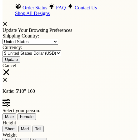
Order Status
FAQ
Contact Us
Shop All Designs
Update Your Browsing Preferences
Shipping Country:
Currency:
Cancel
Katie:
5'10"
160
Select your person:
Male
Female
Height
Short
Med
Tall
Weight