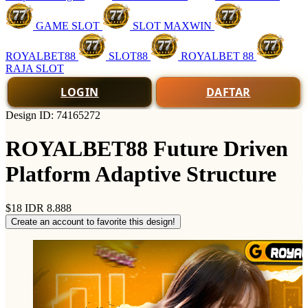
GAME SLOT
SLOT MAXWIN
ROYALBET88
SLOT88
ROYALBET 88
RAJA SLOT
LOGIN
DAFTAR
Design ID: 74165272
ROYALBET88 Future Driven
Platform Adaptive Structure
$18
IDR 8.888
Create an account to favorite this design!