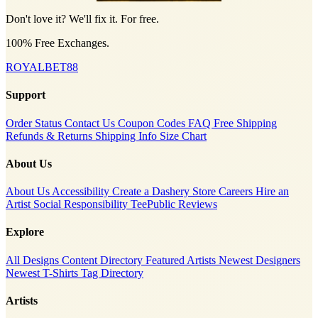
Don't love it? We'll fix it. For free.
100% Free Exchanges.
ROYALBET88
Support
Order Status
Contact Us
Coupon Codes
FAQ
Free Shipping
Refunds & Returns
Shipping Info
Size Chart
About Us
About Us
Accessibility
Create a Dashery Store
Careers
Hire an
Artist
Social Responsibility
TeePublic Reviews
Explore
All Designs
Content Directory
Featured Artists
Newest Designers
Newest T-Shirts
Tag Directory
Artists