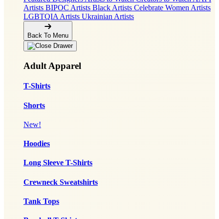
Artists
BIPOC Artists
Black Artists
Celebrate Women Artists
LGBTQIA Artists
Ukrainian Artists
Back To Menu
Adult Apparel
T-Shirts
Shorts
New!
Hoodies
Long Sleeve T-Shirts
Crewneck Sweatshirts
Tank Tops