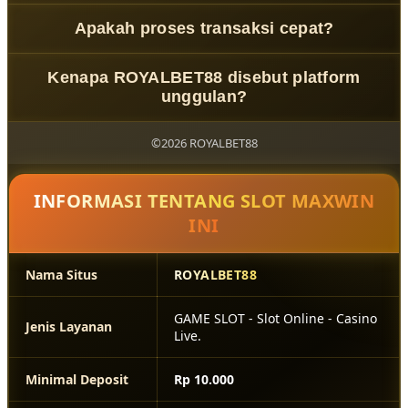
dengan tampilan yang responsif.
Layanan
ROYALBET88
tersedia 24 jam dengan tim support
Apakah proses transaksi cepat?
yang responsif, cepat, dan siap membantu pengguna
kapan saja dibutuhkan.
Ya, sistem
ROYALBET88
didukung proses otomatis yang
Kenapa ROYALBET88 disebut platform
dirancang untuk mempercepat transaksi secara efisien
unggulan?
dan stabil.
Karena
ROYALBET88
menggabungkan stabilitas sistem,
©2026 ROYALBET88
fitur lengkap, dan pengalaman pengguna yang konsisten
sehingga menjadi salah satu platform gaming yang
kompetitif di era digital 2026.
INFORMASI TENTANG SLOT MAXWIN
INI
Nama Situs
ROYALBET88
GAME SLOT - Slot Online - Casino
Jenis Layanan
Live.
Minimal Deposit
Rp 10.000